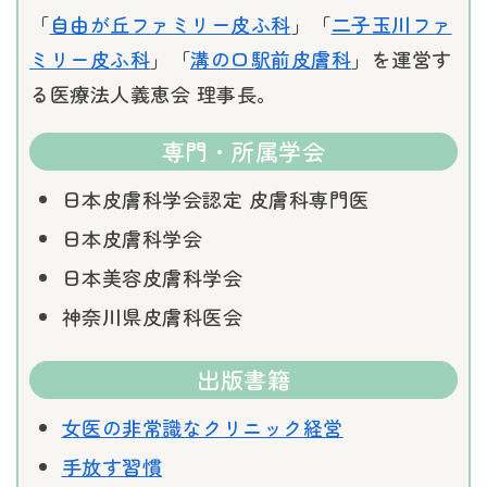
「
自由が丘ファミリー皮ふ科
」「
二子玉川ファ
ミリー皮ふ科
」「
溝の口駅前皮膚科
」を運営す
る医療法人義恵会 理事長。
専門・所属学会
日本皮膚科学会認定 皮膚科専門医
日本皮膚科学会
日本美容皮膚科学会
神奈川県皮膚科医会
出版書籍
女医の非常識なクリニック経営
手放す習慣