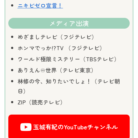
ニキビゼロ宣言！
メディア出演
めざましテレビ（フジテレビ）
ホンマでっか!?TV （フジテレビ）
ワールド極限ミステリー（TBSテレビ）
ありえん♾️世界（テレビ東京）
林修の今、知りたいでしょ！（テレビ朝
日）
ZIP（読売テレビ）
玉城有紀のYouTubeチャンネル