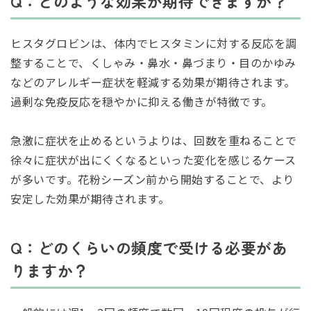
Q：どのような効果が期待できますか？
ヒスタグロビンは、体内でヒスタミンに対する反応を調
整することで、くしゃみ・鼻水・鼻づまり・目のかゆみ
などのアレルギー症状を軽減する効果が期待されます。
過剰な免疫反応を穏やかに抑える働きが特徴です。
急激に症状を止めるというよりは、回数を重ねることで
徐々に症状が出にくくなるといった変化を感じるケース
が多いです。花粉シーズン前から開始することで、より
安定した効果が期待されます。
Q：どのくらいの頻度で受ける必要があ
りますか？