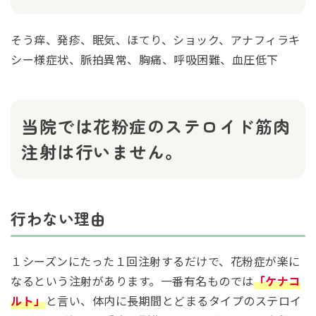
そう痒、発疹、眠気、ほてり、ショック、アナフィラキ
シー様症状、脈拍異常、胸痛、呼吸困難、血圧低下
当院では花粉症のステロイド筋肉
注射は行いません。
行わない理由
１シーズンにたった１回注射するだけで、花粉症が楽に
なるという注射があります。一番有名ものでは
「ケナコ
ルト」
と言い、体内に長期間とどまるタイプのステロイ