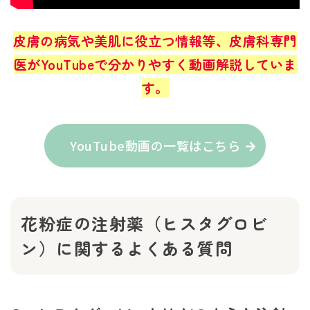
皮膚の病気や美肌に役立つ情報等、皮膚科専門
医がYouTubeで分かりやすく動画解説していま
す。
YouTube動画の一覧はこちら
花粉症の注射薬（ヒスタグロビ
ン）に関するよくある質問