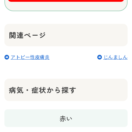
関連ページ
アトピー性皮膚炎
じんましん
病気・症状から探す
赤い