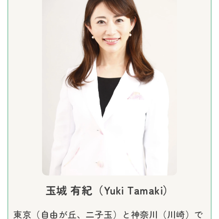
玉城 有紀（Yuki Tamaki）
東京（自由が丘、二子玉）と神奈川（川崎）で