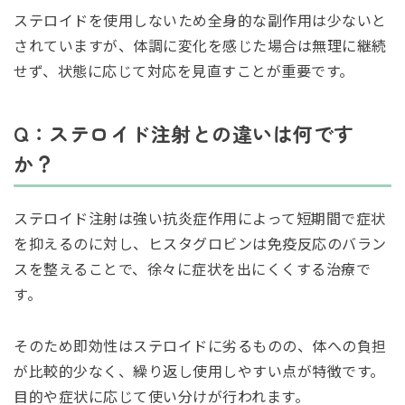
ステロイドを使用しないため全身的な副作用は少ないと
されていますが、体調に変化を感じた場合は無理に継続
せず、状態に応じて対応を見直すことが重要です。
Q：ステロイド注射との違いは何です
か？
ステロイド注射は強い抗炎症作用によって短期間で症状
を抑えるのに対し、ヒスタグロビンは免疫反応のバラン
スを整えることで、徐々に症状を出にくくする治療で
す。
そのため即効性はステロイドに劣るものの、体への負担
が比較的少なく、繰り返し使用しやすい点が特徴です。
目的や症状に応じて使い分けが行われます。