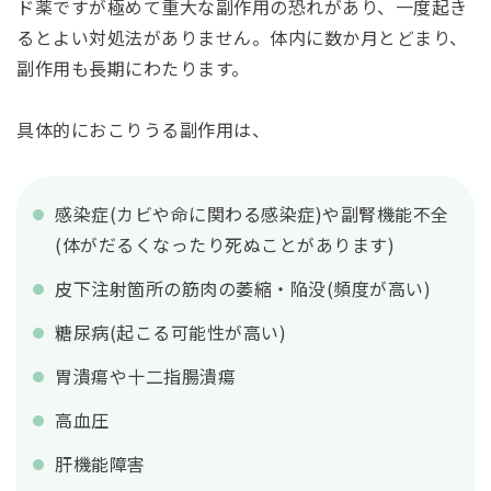
ド薬ですが極めて重大な副作用の恐れがあり、一度起き
るとよい対処法がありません。体内に数か月とどまり、
副作用も長期にわたります。
具体的におこりうる副作用は、
感染症(カビや命に関わる感染症)や副腎機能不全
(体がだるくなったり死ぬことがあります)
皮下注射箇所の筋肉の萎縮・陥没(頻度が高い)
糖尿病(起こる可能性が高い)
胃潰瘍や十二指腸潰瘍
高血圧
肝機能障害