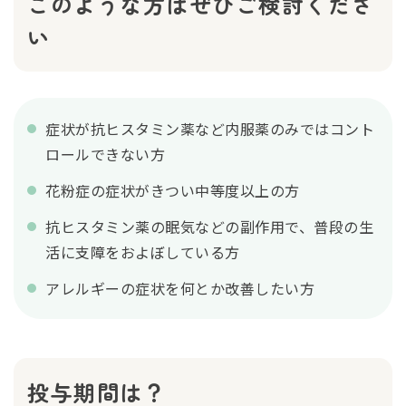
このような方はぜひご検討くださ
い
症状が抗ヒスタミン薬など内服薬のみではコント
ロールできない方
花粉症の症状がきつい中等度以上の方
抗ヒスタミン薬の眠気などの副作用で、普段の生
活に支障をおよぼしている方
アレルギーの症状を何とか改善したい方
投与期間は？