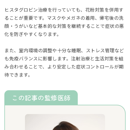
ヒスタグロビン治療を行っていても、花粉対策を併用す
ることが重要です。マスクやメガネの着用、帰宅後の洗
顔・うがいなど基本的な対策を継続することで症状の悪
化を防ぎやすくなります。
また、室内環境の調整や十分な睡眠、ストレス管理など
も免疫バランスに影響します。注射治療と生活対策を組
み合わせることで、より安定した症状コントロールが期
待できます。
この記事の監修医師