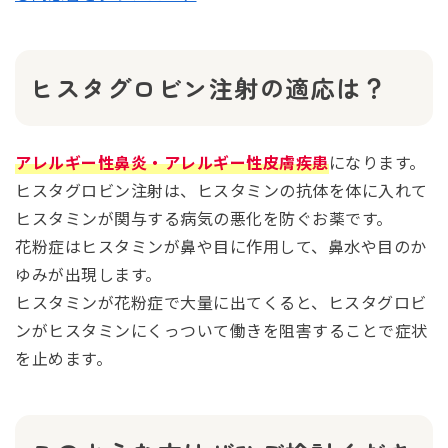
ヒスタグロビン注射の適応は？
アレルギー性鼻炎・アレルギー性皮膚疾患
になります。
ヒスタグロビン注射は、ヒスタミンの抗体を体に入れて
ヒスタミンが関与する病気の悪化を防ぐお薬です。
花粉症はヒスタミンが鼻や目に作用して、鼻水や目のか
ゆみが出現します。
ヒスタミンが花粉症で大量に出てくると、ヒスタグロビ
ンがヒスタミンにくっついて働きを阻害することで症状
を止めます。