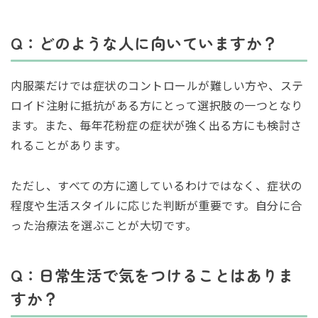
Q：どのような人に向いていますか？
内服薬だけでは症状のコントロールが難しい方や、ステ
ロイド注射に抵抗がある方にとって選択肢の一つとなり
ます。また、毎年花粉症の症状が強く出る方にも検討さ
れることがあります。
ただし、すべての方に適しているわけではなく、症状の
程度や生活スタイルに応じた判断が重要です。自分に合
った治療法を選ぶことが大切です。
Q：日常生活で気をつけることはありま
すか？