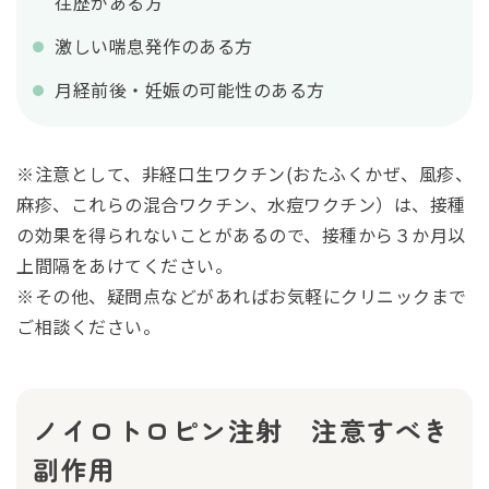
往歴がある方
激しい喘息発作のある方
月経前後・妊娠の可能性のある方
※注意として、非経口生ワクチン(おたふくかぜ、風疹、
麻疹、これらの混合ワクチン、水痘ワクチン）は、接種
の効果を得られないことがあるので、接種から３か月以
上間隔をあけてください。
※その他、疑問点などがあればお気軽にクリニックまで
ご相談ください。
ノイロトロピン注射 注意すべき
副作用