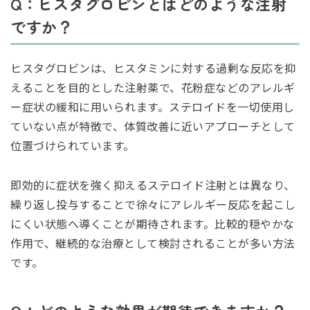
Q：ヒスタグロビンとはどのような注射
ですか？
ヒスタグロビンは、ヒスタミンに対する過剰な反応を抑
えることを目的とした注射薬で、花粉症などのアレルギ
ー症状の緩和に用いられます。ステロイドを一切使用し
ていない点が特徴で、体質改善に近いアプローチとして
位置づけられています。
即効的に症状を強く抑えるステロイド注射とは異なり、
繰り返し投与することで徐々にアレルギー反応を起こし
にくい状態へ導くことが期待されます。比較的穏やかな
作用で、継続的な治療として検討されることが多い方法
です。