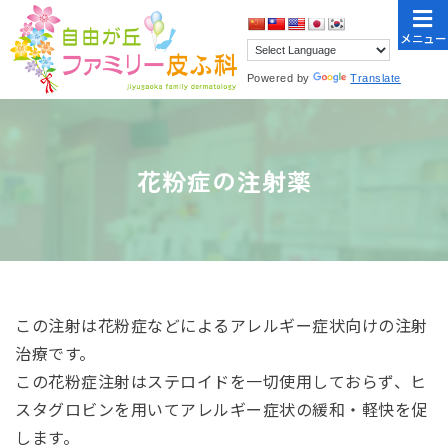
メニュー
Powered by
Translate
花粉症の注射薬
この注射は花粉症などによるアレルギー症状向けの注射
治療です。
この花粉症注射はステロイドを一切使用しておらず、ヒ
スタグロビンを用いてアレルギー症状の緩和・軽快を促
します。