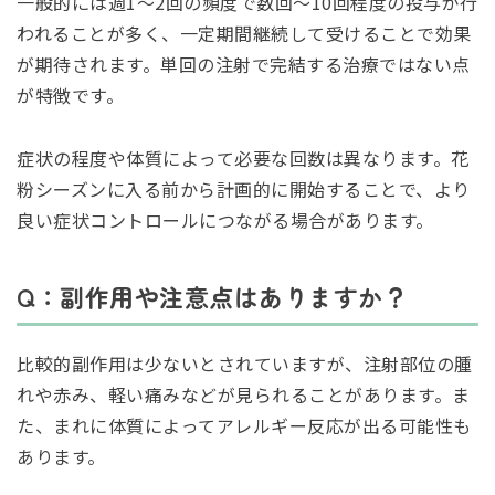
一般的には週1〜2回の頻度で数回〜10回程度の投与が行
われることが多く、一定期間継続して受けることで効果
が期待されます。単回の注射で完結する治療ではない点
が特徴です。
症状の程度や体質によって必要な回数は異なります。花
粉シーズンに入る前から計画的に開始することで、より
良い症状コントロールにつながる場合があります。
Q：副作用や注意点はありますか？
比較的副作用は少ないとされていますが、注射部位の腫
れや赤み、軽い痛みなどが見られることがあります。ま
た、まれに体質によってアレルギー反応が出る可能性も
あります。