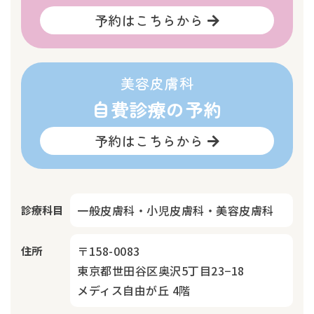
予約はこちらから
美容皮膚科
自費診療の予約
予約はこちらから
一般皮膚科・小児皮膚科・美容皮膚科
診療科目
〒158-0083
住所
東京都世田谷区奥沢5丁目23−18
メディス自由が丘 4階