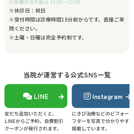
◎金曜日の午後は 15:00～17:00
※休診日：祝日
※受付時間は診療時間15分前からです。直接ご来
院ください。
※土曜・日曜は完全予約制です。
当院が運営する公式SNS一覧
LINE
Instagram
友だち追加いただくと、
にきび治療などのビフォーア
LINEからご予約、自費割引
フターを写真で分かりやすく
クーポンが発行されます。
掲載しています。