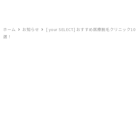
ホーム
お知らせ
[ your SELECT.] おすすめ医療脱毛クリニック10
選！