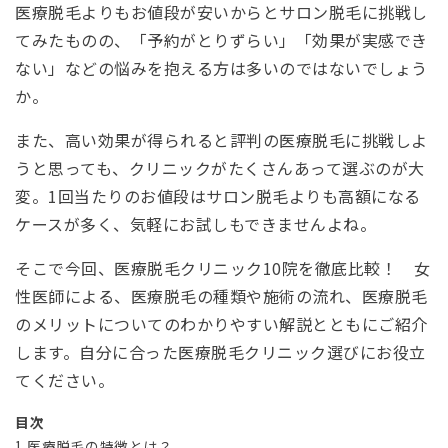
医療脱毛よりもお値段が安いからとサロン脱毛に挑戦し
てみたものの、「予約がとりずらい」「効果が実感でき
ない」などの悩みを抱える方は多いのではないでしょう
か。
また、高い効果が得られると評判の医療脱毛に挑戦しよ
うと思っても、クリニックがたくさんあって選ぶのが大
変。1回当たりのお値段はサロン脱毛よりも高額になる
ケースが多く、気軽にお試しもできませんよね。
そこで今回、医療脱毛クリニック10院を徹底比較！ 女
性医師による、医療脱毛の種類や施術の流れ、医療脱毛
のメリットについてのわかりやすい解説とともにご紹介
します。自分に合った医療脱毛クリニック選びにお役立
てください。
目次
1 医療脱毛の特徴とは？