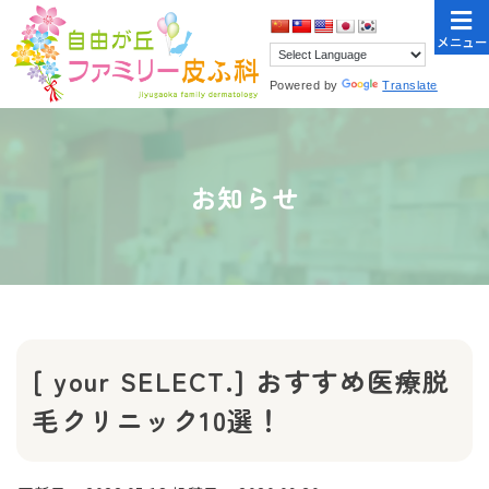
メニュー
Powered by
Translate
お知らせ
[ your SELECT.] おすすめ医療脱
毛クリニック10選！