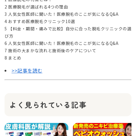
2 医療脱毛が選ばれる4つの理由
3 人気女性医師に聞いた！医療脱毛のここが気になるQ&A
4 おすすめ医療脱毛クリニック10選
5 【料金・期間・痛みで比較】自分に合った脱毛クリニックの選
び方
6 人気女性医師に聞いた！医療脱毛のここが気になるQ&A
7 施術の大まかな流れと施術後のケアについて
8 まとめ
>>記事を読む
よく見られている記事