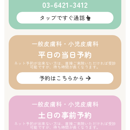
03-6421-3412
タップですぐ通話
一般皮膚科・小児皮膚科
平日の当日予約
ネット予約が出来ない方は、直接ご来院いただければ受診
可能ですが、待ち時間が長くなります。
予約はこちらから
一般皮膚科・小児皮膚科
土日の事前予約
ネット予約が出来ない方は、直接ご来院いただければ受診
可能ですが、待ち時間が長くなります。