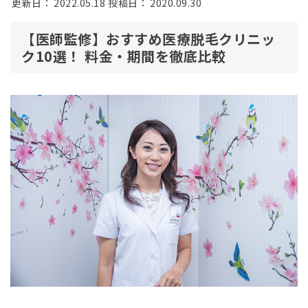
更新日：
2022.05.18
投稿日：
2020.09.30
【医師監修】おすすめ医療脱毛クリニッ
ク10選！ 料金・期間を徹底比較