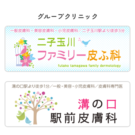
グループクリニック