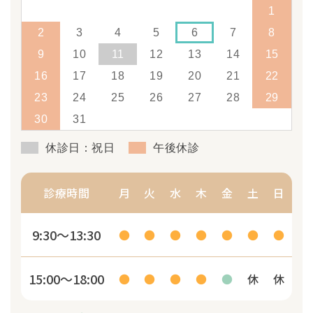
1
2
3
4
5
6
7
8
9
10
11
12
13
14
15
16
17
18
19
20
21
22
23
24
25
26
27
28
29
30
31
休診日：祝日
午後休診
診療時間
月
火
水
木
金
土
日
9:30～13:30
●
●
●
●
●
●
●
15:00～18:00
●
●
●
●
●
休
休