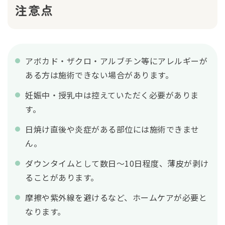
注意点
アボカド・ザクロ・アルブチン等にアレルギーが
ある方は施術できない場合があります。
妊娠中・授乳中は控えていただく必要がありま
す。
日焼け直後や炎症がある部位には施術できませ
ん。
ダウンタイムとして数日〜10日程度、薄皮が剥け
ることがあります。
摩擦や紫外線を避けるなど、ホームケアが必要と
なります。