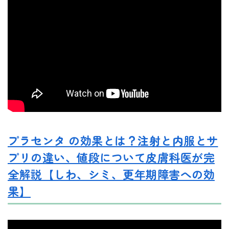
プラセンタ の効果とは？注射と内服とサ
プリの違い、値段について皮膚科医が完
全解説【しわ、シミ、更年期障害への効
果】