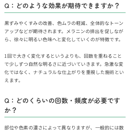
Q：どのような効果が期待できますか？
黒ずみやくすみの改善、色ムラの軽減、全体的なトーン
アップなどが期待されます。メラニンの排出を促しなが
ら、徐々に明るい色味へと変化していくのが特徴です。
1回で大きく変化するというよりも、回数を重ねること
で少しずつ自然な明るさに近づいていきます。急激な変
化ではなく、ナチュラルな仕上がりを重視した施術とい
えます。
Q：どのくらいの回数・頻度が必要です
か？
部位や色素の濃さによって異なりますが、一般的には数