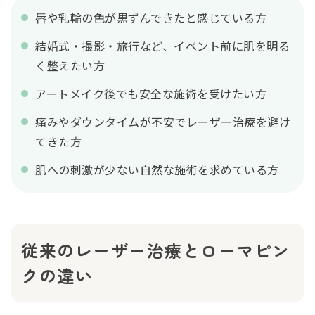
唇や乳輪の色が黒ずんできたと感じている方
結婚式・撮影・旅行など、イベント前に肌を明る
く整えたい方
アートメイク後でも安全な施術を受けたい方
痛みやダウンタイムが不安でレーザー治療を避け
てきた方
肌への刺激が少ない自然な施術を求めている方
従来のレーザー治療とローマピン
クの違い