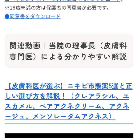
※18歳未満の方は保護者の同意書が必要です。
●同意書をダウンロード
関連動画｜当院の理事長（皮膚科
専門医）による分かりやすい解説
【皮膚科医が選ぶ】ニキビ市販薬5選と正
しい選び方を解説！（クレアラシル、エ
スカメル、ペアアクネクリーム、アクネ
ージュ、メンソレータムアクネス）