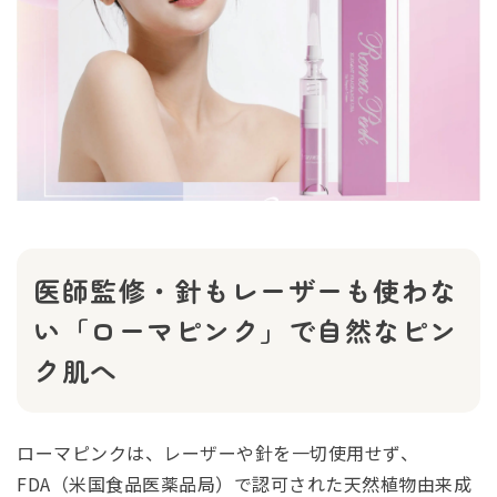
医師監修・針もレーザーも使わな
い「ローマピンク」で自然なピン
ク肌へ
ローマピンクは、レーザーや針を一切使用せず、
FDA（米国食品医薬品局）で認可された天然植物由来成