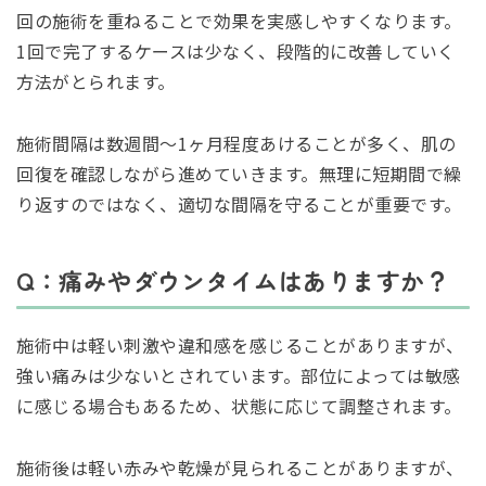
回の施術を重ねることで効果を実感しやすくなります。
1回で完了するケースは少なく、段階的に改善していく
方法がとられます。
施術間隔は数週間〜1ヶ月程度あけることが多く、肌の
回復を確認しながら進めていきます。無理に短期間で繰
り返すのではなく、適切な間隔を守ることが重要です。
Q：痛みやダウンタイムはありますか？
施術中は軽い刺激や違和感を感じることがありますが、
強い痛みは少ないとされています。部位によっては敏感
に感じる場合もあるため、状態に応じて調整されます。
施術後は軽い赤みや乾燥が見られることがありますが、