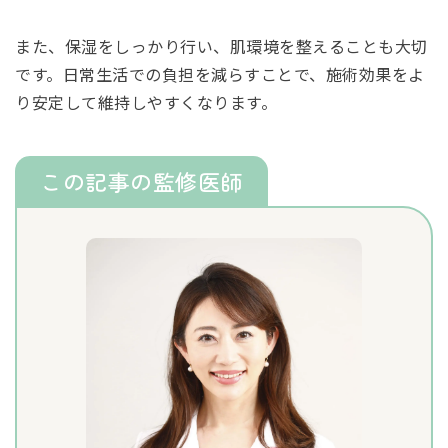
また、保湿をしっかり行い、肌環境を整えることも大切
です。日常生活での負担を減らすことで、施術効果をよ
り安定して維持しやすくなります。
この記事の監修医師