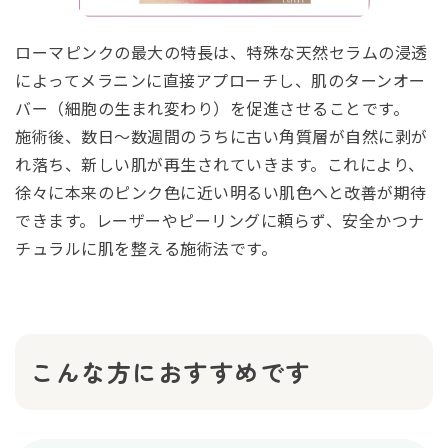
ローマピンクの最大の特長は、特殊な天然セラムの浸透
によってメラニンに直接アプローチし、肌のターンオー
バー（細胞の生まれ変わり）を促進させることです。
施術後、数日〜数週間のうちに古い角質層が自然に剥が
れ落ち、新しい肌が再生されていきます。これにより、
徐々に本来のピンク色に近い明るい肌色へと改善が期待
できます。レーザーやピーリングに頼らず、安全かつナ
チュラルに肌を整える施術法です。
こんな方におすすめです