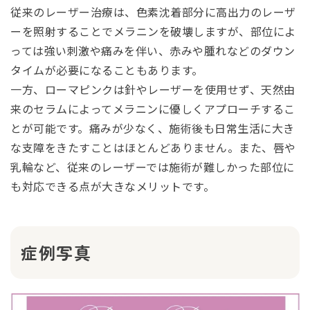
従来のレーザー治療は、色素沈着部分に高出力のレーザ
ーを照射することでメラニンを破壊しますが、部位によ
っては強い刺激や痛みを伴い、赤みや腫れなどのダウン
タイムが必要になることもあります。
一方、ローマピンクは針やレーザーを使用せず、天然由
来のセラムによってメラニンに優しくアプローチするこ
とが可能です。痛みが少なく、施術後も日常生活に大き
な支障をきたすことはほとんどありません。また、唇や
乳輪など、従来のレーザーでは施術が難しかった部位に
も対応できる点が大きなメリットです。
症例写真