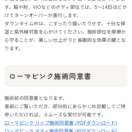
す。脇や肘、VIOなどのボディ部位では、5〜14日ほどか
けてターンオーバーが進行します。
ダウンタイム中は、こすったり掻いたりせず、十分な保
湿と紫外線対策を心がけてください。施術部位を摩擦か
ら守ることが、美しい仕上がりと長期的な効果の鍵とな
ります。
ローマピンク施術同意書
施術前の同意書となります。
事前にご覧いただき、部分的にあらかじめ記載してご持
参いただければ、スムーズな受付が可能です。
ローマピンク リップ施術同意書 (PDFダウンロード)
ローマピンク ボディ施術同意書 (PDFダウンロード)