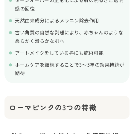
ターンオーバーの正常化による肌の明るさと透明
感の回復
天然由来成分によるメラニン除去作用
古い角質の自然な剥離により、赤ちゃんのような
柔らかく滑らかな肌へ
アートメイクをしている唇にも施術可能
ホームケアを継続することで3〜5年の効果持続が
期待
ローマピンクの3つの特徴