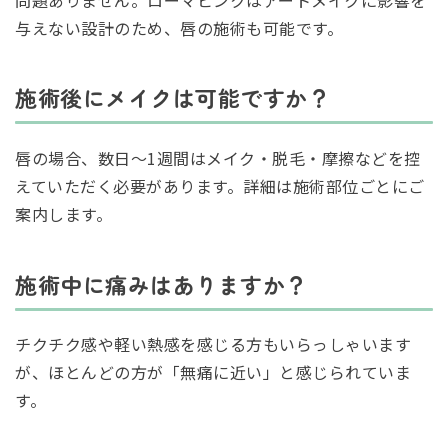
与えない設計のため、唇の施術も可能です。
施術後にメイクは可能ですか？
唇の場合、数日〜1週間はメイク・脱毛・摩擦などを控
えていただく必要があります。詳細は施術部位ごとにご
案内します。
施術中に痛みはありますか？
チクチク感や軽い熱感を感じる方もいらっしゃいます
が、ほとんどの方が「無痛に近い」と感じられていま
す。