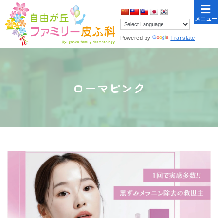
メニュー
Powered by
Translate
ローマピンク