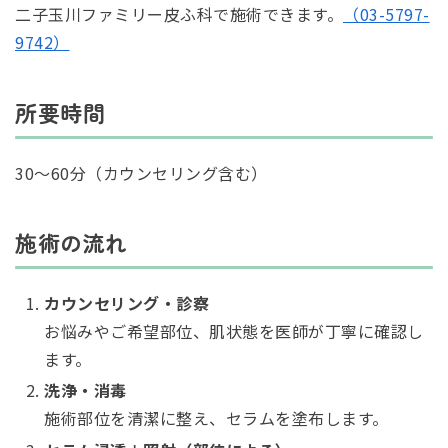
二子玉川ファミリー皮ふ科で施術できます。
（03-5797-
9742）
所要時間
30〜60分（カウンセリング含む）
施術の流れ
カウンセリング・診察
お悩みやご希望部位、肌状態を医師が丁寧に確認し
ます。
洗浄・消毒
施術部位を清潔に整え、セラムを塗布します。