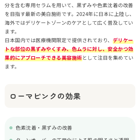
分を含む専用セラムを用いて、黒ずみや色素沈着の改善
を目指す最新の美白施術です。2024年に日本に上陸し、
海外ではデリケートゾーンのケアとして広く普及してい
ます。
日本国内では医療機関限定で提供されており、
デリケー
トな部位の黒ずみやくすみ、色ムラに対し、安全かつ効
果的にアプローチできる美容施術
として注目を集めてい
ます。
ローマピンクの効果
色素沈着・黒ずみの改善