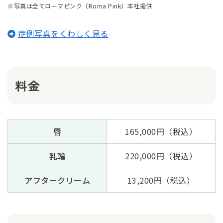
※写真は全てローマピンク（Roma Pink）本社提供
症例写真をくわしく見る
料金
唇
165,000円（税込）
乳輪
220,000円（税込）
アフタークリーム
13,200円（税込）