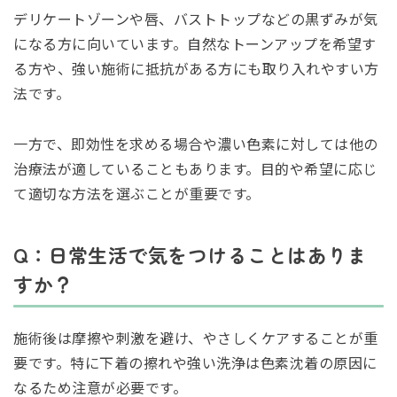
デリケートゾーンや唇、バストトップなどの黒ずみが気
になる方に向いています。自然なトーンアップを希望す
る方や、強い施術に抵抗がある方にも取り入れやすい方
法です。
一方で、即効性を求める場合や濃い色素に対しては他の
治療法が適していることもあります。目的や希望に応じ
て適切な方法を選ぶことが重要です。
Q：日常生活で気をつけることはありま
すか？
施術後は摩擦や刺激を避け、やさしくケアすることが重
要です。特に下着の擦れや強い洗浄は色素沈着の原因に
なるため注意が必要です。