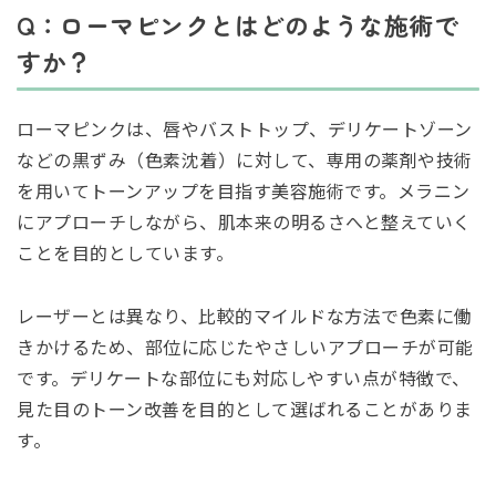
Q：ローマピンクとはどのような施術で
すか？
ローマピンクは、唇やバストトップ、デリケートゾーン
などの黒ずみ（色素沈着）に対して、専用の薬剤や技術
を用いてトーンアップを目指す美容施術です。メラニン
にアプローチしながら、肌本来の明るさへと整えていく
ことを目的としています。
レーザーとは異なり、比較的マイルドな方法で色素に働
きかけるため、部位に応じたやさしいアプローチが可能
です。デリケートな部位にも対応しやすい点が特徴で、
見た目のトーン改善を目的として選ばれることがありま
す。