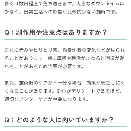
多くは数日程度で落ち着きます。大きなダウンタイムは
少なく、日常生活への影響が比較的少ない施術です。
Q：副作用や注意点はありますか？
まれに赤みやヒリヒリ感、色素沈着の変化などが見られ
ることがあります。特に摩擦や刺激が加わると回復が遅
れることがあるため注意が必要です。
また、施術後のケアが不十分な場合、効果が安定しにく
くなることがあります。部位がデリケートであるほど、
適切なアフターケアが重要になります。
Q：どのような人に向いていますか？