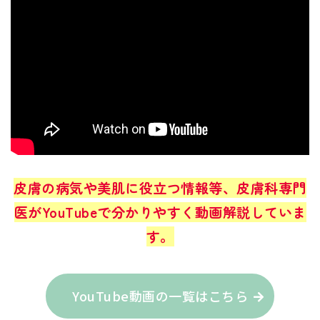
皮膚の病気や美肌に役立つ情報等、皮膚科専門
医がYouTubeで分かりやすく動画解説していま
す。
YouTube動画の一覧はこちら