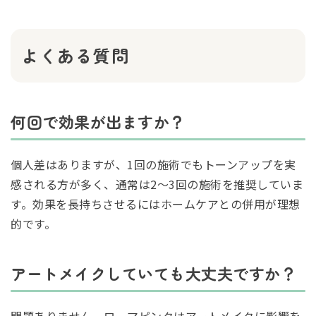
よくある質問
何回で効果が出ますか？
個人差はありますが、1回の施術でもトーンアップを実
感される方が多く、通常は2〜3回の施術を推奨していま
す。効果を長持ちさせるにはホームケアとの併用が理想
的です。
アートメイクしていても大丈夫ですか？
問題ありません。ローマピンクはアートメイクに影響を