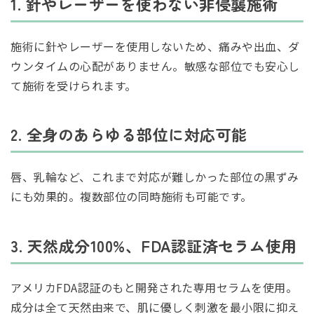
1. 針やレーザーを使わない非侵襲施術
施術に針やレーザーを使用しないため、痛みや出血、ダ
ウンタイムの心配がありません。敏感な部位でも安心し
て施術を受けられます。
2. 全身のあらゆる部位に対応可能
唇、乳輪など、これまで対応が難しかった部位の黒ずみ
にも効果的。複数部位の同時施術も可能です。
3. 天然成分100%、FDA認証済セラム使用
アメリカFDA認証のもと開発された専用セラムを使用。
成分は全て天然由来で、肌に優しく刺激を最小限に抑え