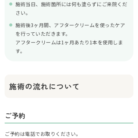
施術当日、施術箇所には何も塗らずにご来院くだ
さい。
施術後3ヶ月間、アフタークリームを使ったケア
を行っていただきます。
アフタークリームは1ヶ月あたり1本を使用しま
す。
施術の流れについて
ご予約
ご予約は電話でお取りください。