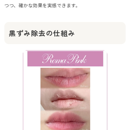
つつ、確かな効果を実感できます。
黒ずみ除去の仕組み