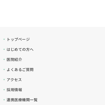
トップページ
はじめての方へ
医院紹介
よくあるご質問
アクセス
採用情報
連携医療機関一覧