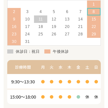
1
2
3
4
5
6
7
8
9
10
11
12
13
14
15
16
17
18
19
20
21
22
23
24
25
26
27
28
29
30
31
休診日：祝日
午後休診
診療時間
月
火
水
木
金
土
日
9:30～13:30
●
●
●
●
●
●
●
15:00～18:00
●
●
●
●
●
休
休