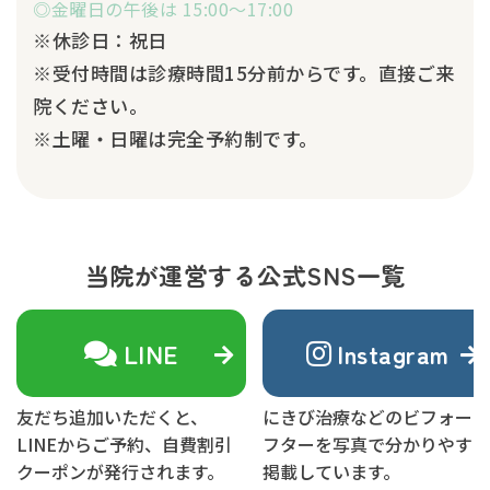
◎金曜日の午後は 15:00～17:00
※休診日：祝日
※受付時間は診療時間15分前からです。直接ご来
院ください。
※土曜・日曜は完全予約制です。
当院が運営する公式SNS一覧
LINE
Instagram
友だち追加いただくと、
にきび治療などのビフォーア
LINEからご予約、自費割引
フターを写真で分かりやすく
クーポンが発行されます。
掲載しています。