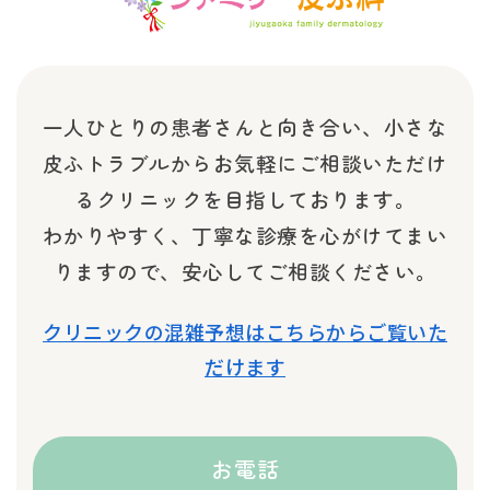
一人ひとりの患者さんと向き合い、小さな
皮ふトラブルから
お気軽にご相談いただけ
るクリニックを目指しております。
わかりやすく、丁寧な診療を心がけてまい
りますので、安心してご相談ください。
クリニックの混雑予想はこちらからご覧いた
だけます
お電話