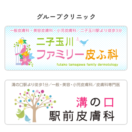
グループクリニック