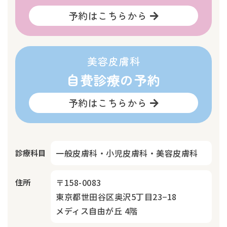
予約はこちらから
美容皮膚科
自費診療の予約
予約はこちらから
一般皮膚科・小児皮膚科・美容皮膚科
診療科目
〒158-0083
住所
東京都世田谷区奥沢5丁目23−18
メディス自由が丘 4階