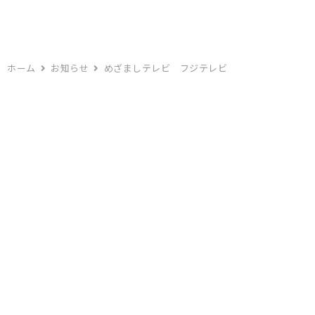
ホーム
お知らせ
めざましテレビ フジテレビ