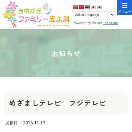
メニュー
Powered by
Translate
お知らせ
めざましテレビ フジテレビ
投稿日：
2025.11.12