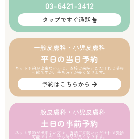
03-6421-3412
タップですぐ通話
一般皮膚科・小児皮膚科
平日の当日予約
ネット予約が出来ない方は、直接ご来院いただければ受診
可能ですが、待ち時間が長くなります。
予約はこちらから
一般皮膚科・小児皮膚科
土日の事前予約
ネット予約が出来ない方は、直接ご来院いただければ受診
可能ですが、待ち時間が長くなります。