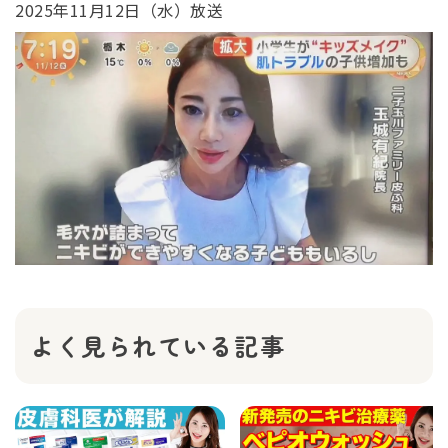
2025年11月12日（水）放送
よく見られている記事