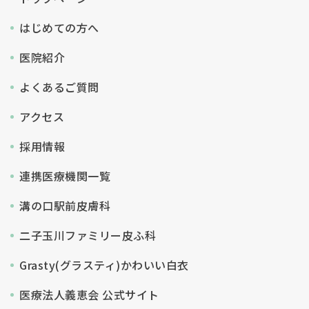
はじめての方へ
医院紹介
よくあるご質問
アクセス
採用情報
連携医療機関一覧
溝の口駅前皮膚科
二子玉川ファミリー皮ふ科
Grasty(グラスティ)かわいい白衣
医療法人義恵会 公式サイト