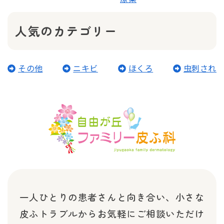
人気のカテゴリー
その他
ニキビ
ほくろ
虫刺され
一人ひとりの患者さんと向き合い、小さな
皮ふトラブルから
お気軽にご相談いただけ