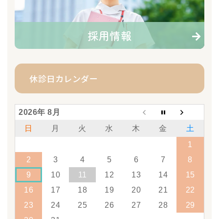
採用情報
休診日カレンダー
2026年 8月
日
月
火
水
木
金
土
1
2
3
4
5
6
7
8
9
10
11
12
13
14
15
16
17
18
19
20
21
22
23
24
25
26
27
28
29