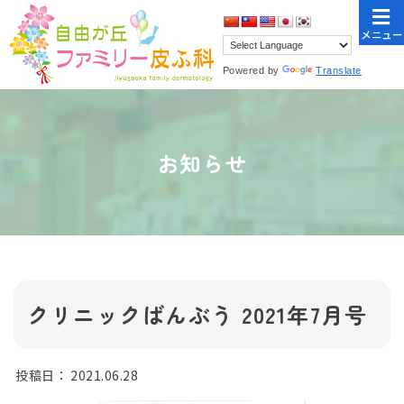
メニュー
Powered by
Translate
お知らせ
クリニックばんぶう 2021年7月号
投稿日：
2021.06.28