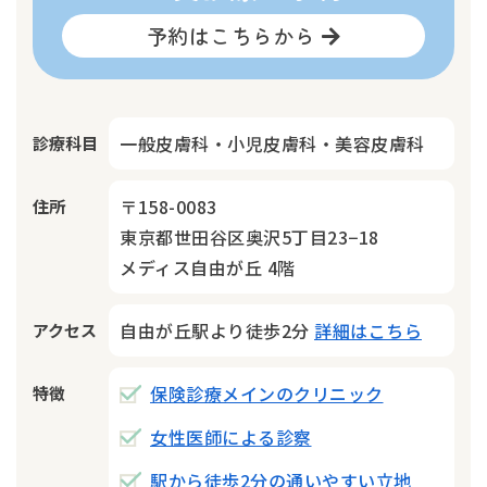
予約はこちらから
一般皮膚科・小児皮膚科・美容皮膚科
診療科目
〒158-0083
住所
東京都世田谷区奥沢5丁目23−18
メディス自由が丘 4階
自由が丘駅より徒歩2分
詳細はこちら
アクセス
保険診療メインのクリニック
特徴
女性医師による診察
駅から徒歩2分の通いやすい立地