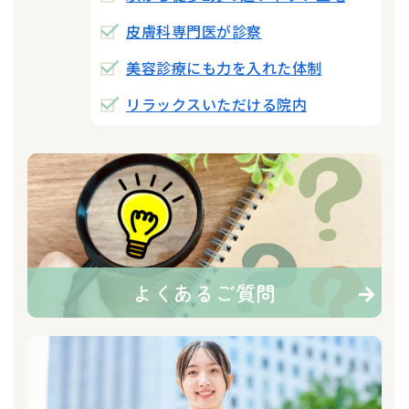
皮膚科専門医が診察
美容診療にも力を入れた体制
リラックスいただける院内
よくあるご質問