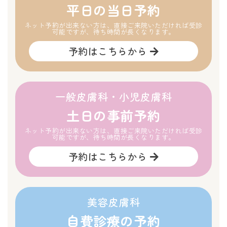
平日の当日予約
ネット予約が出来ない方は、直接ご来院いただければ受診
可能ですが、待ち時間が長くなります。
予約はこちらから
一般皮膚科・小児皮膚科
土日の事前予約
ネット予約が出来ない方は、直接ご来院いただければ受診
可能ですが、待ち時間が長くなります。
予約はこちらから
美容皮膚科
自費診療の予約