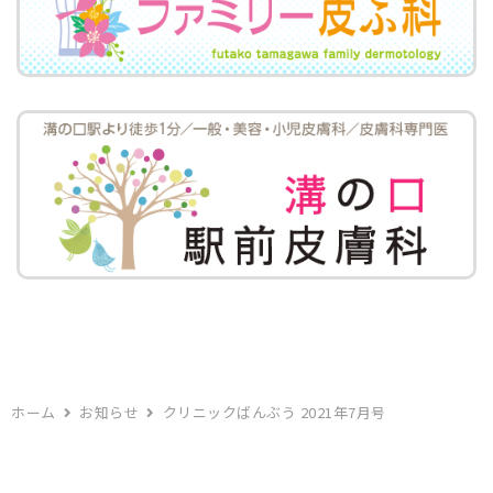
ホーム
お知らせ
クリニックばんぶう 2021年7月号