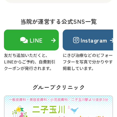
当院が運営する公式SNS一覧
LINE
Instagram
友だち追加いただくと、
にきび治療などのビフォーア
LINEからご予約、自費割引
フターを写真で分かりやすく
クーポンが発行されます。
掲載しています。
グループクリニック