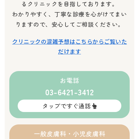
るクリニックを目指しております。
わかりやすく、丁寧な診療を心がけてまい
りますので、安心してご相談ください。
クリニックの混雑予想はこちらからご覧いた
だけます
お電話
03-6421-3412
タップですぐ通話
一般皮膚科・小児皮膚科