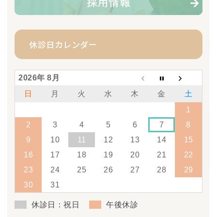
採用情報
休診日カレンダー
2026年 8月
日
月
火
水
木
金
土
1
2
3
4
5
6
7
8
9
10
11
12
13
14
15
16
17
18
19
20
21
22
23
24
25
26
27
28
29
30
31
休診日：祝日
午後休診