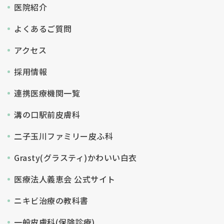
医院紹介
よくあるご質問
アクセス
採用情報
連携医療機関一覧
溝の口駅前皮膚科
二子玉川ファミリー皮ふ科
Grasty(グラスティ)かわいい白衣
医療法人義恵会 公式サイト
ニキビ治療の教科書
一般皮膚科(保険診療)