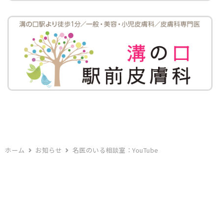
ホーム
お知らせ
名医のいる相談室：YouTube