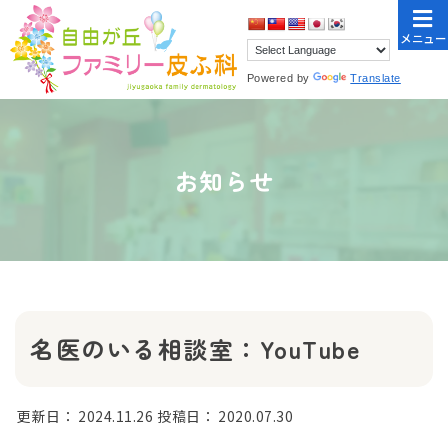
メニュー
Powered by
Translate
お知らせ
名医のいる相談室：YouTube
更新日：
2024.11.26
投稿日：
2020.07.30