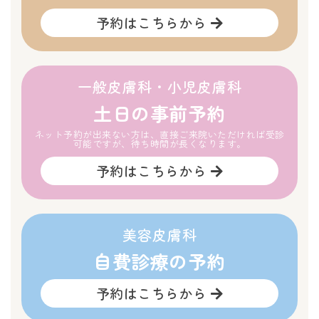
予約はこちらから
一般皮膚科・小児皮膚科
土日の事前予約
ネット予約が出来ない方は、直接ご来院いただければ受診
可能ですが、待ち時間が長くなります。
予約はこちらから
美容皮膚科
自費診療の予約
予約はこちらから