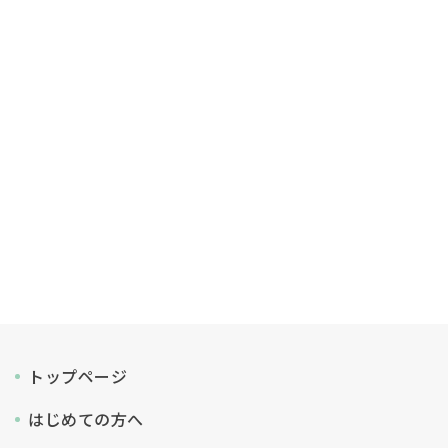
トップページ
はじめての方へ