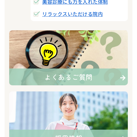
美容診療にも力を入れた体制
リラックスいただける院内
よくあるご質問