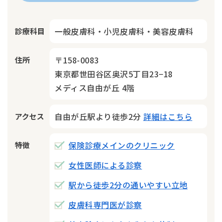
一般皮膚科・小児皮膚科・美容皮膚科
診療科目
〒158-0083
住所
東京都世田谷区奥沢5丁目23−18
メディス自由が丘 4階
自由が丘駅より徒歩2分
詳細はこちら
アクセス
保険診療メインのクリニック
特徴
女性医師による診察
駅から徒歩2分の通いやすい立地
皮膚科専門医が診察