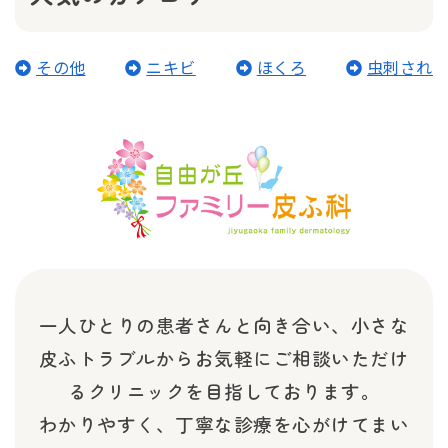
その他
ニキビ
ほくろ
虫刺され
一人ひとりの患者さんと向き合い、小さな
皮ふトラブルから
お気軽にご相談いただけ
るクリニックを目指しております。
わかりやすく、丁寧な診療を心がけてまい