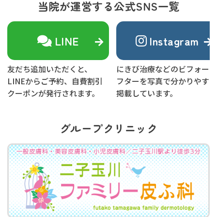
当院が運営する公式SNS一覧
LINE
Instagram
友だち追加いただくと、
にきび治療などのビフォーア
LINEからご予約、自費割引
フターを写真で分かりやすく
クーポンが発行されます。
掲載しています。
グループクリニック