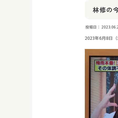
林修の
投稿日：
2023.06.
2023年6月8日