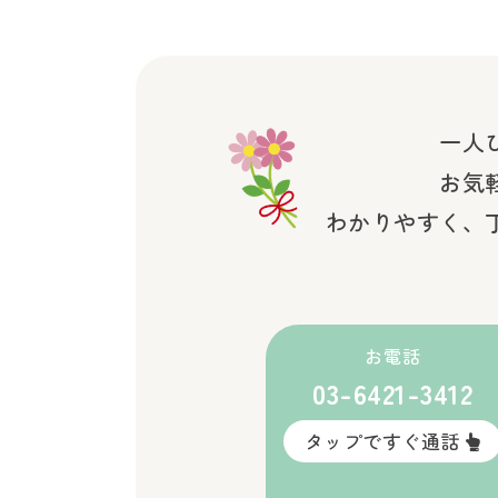
一人
お気
わかりやすく、
お電話
03-6421-3412
タップですぐ通話