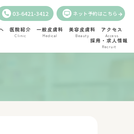
03-6421-3412
ネット予約はこちら
へ
医院紹介
一般皮膚科
美容皮膚科
アクセス
Clinic
Medical
Beauty
Access
採用・求人情報
Recruit