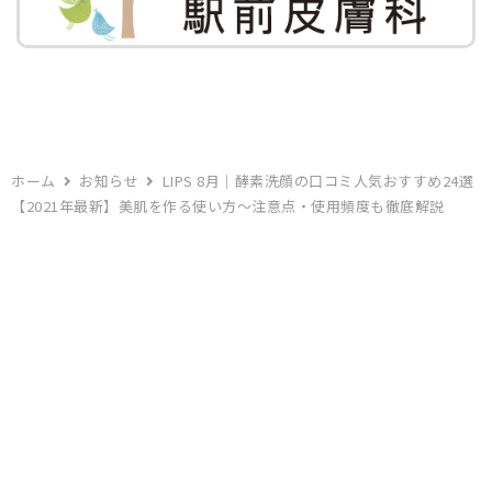
ホーム
お知らせ
LIPS 8月｜酵素洗顔の口コミ人気おすすめ24選
【2021年最新】美肌を作る使い方～注意点・使用頻度も徹底解説