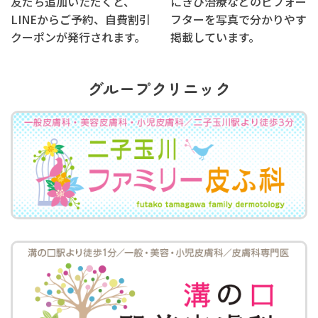
友だち追加いただくと、
にきび治療などのビフォーア
LINEからご予約、自費割引
フターを写真で分かりやすく
クーポンが発行されます。
掲載しています。
グループクリニック