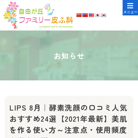
メニュー
お知らせ
LIPS 8月｜酵素洗顔の口コミ人気
おすすめ24選【2021年最新】美肌
を作る使い方～注意点・使用頻度