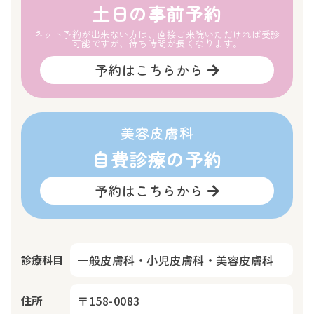
土日の事前予約
ネット予約が出来ない方は、直接ご来院いただければ受診
可能ですが、待ち時間が長くなります。
予約はこちらから
美容皮膚科
自費診療の予約
予約はこちらから
一般皮膚科・小児皮膚科・美容皮膚科
診療科目
〒158-0083
住所