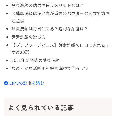
酵素洗顔の効果や使うメリットとは？
≪酵素洗顔は使い方が重要≫パウダーの泡立て方や
注意点
酵素洗顔は毎日使える？適切な頻度は？
酵素洗顔の選び方
【プチプラ・デパコス】酵素洗顔の口コミ人気おす
すめ20選
2021年新発売の酵素洗顔
なめらかな透明肌を酵素洗顔で作ろう♡
LIPSの記事を読む
よく見られている記事