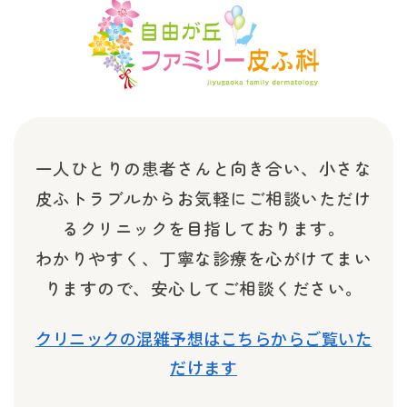
一人ひとりの患者さんと向き合い、小さな
皮ふトラブルから
お気軽にご相談いただけ
るクリニックを目指しております。
わかりやすく、丁寧な診療を心がけてまい
りますので、安心してご相談ください。
クリニックの混雑予想はこちらからご覧いた
だけます