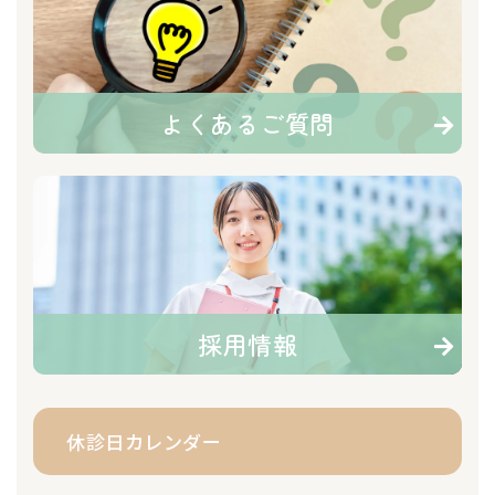
よくあるご質問
採用情報
休診日カレンダー