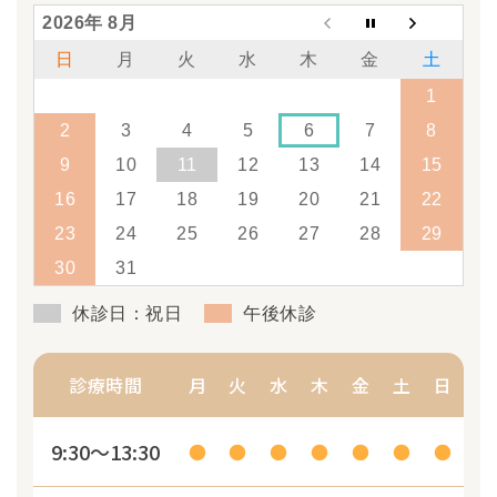
2026年 8月
日
月
火
水
木
金
土
1
2
3
4
5
6
7
8
9
10
11
12
13
14
15
16
17
18
19
20
21
22
23
24
25
26
27
28
29
30
31
休診日：祝日
午後休診
診療時間
月
火
水
木
金
土
日
9:30～13:30
●
●
●
●
●
●
●