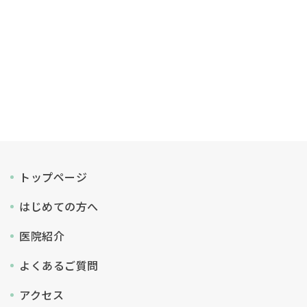
トップページ
はじめての方へ
医院紹介
よくあるご質問
アクセス