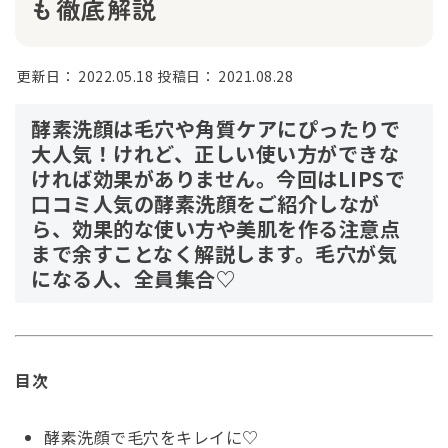
も徹底解説
更新日：
2022.05.18
投稿日：
2021.08.28
酵素洗顔は毛穴や角質ケアにぴったりで
大人気！けれど、正しい使い方ができな
ければ効果がありません。今回はLIPSで
口コミ人気の酵素洗顔をご紹介しなが
ら、効果的な使い方や美肌を作る注意点
まで余すことなく解説します。毛穴が気
になる人、全員集合♡
目次
酵素洗顔で毛穴をキレイに♡