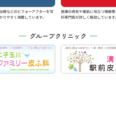
治療などのビフォーアフターを写
皮膚の病気や美肌に役立つ情報等
かりやすく掲載しています。
科専門医が詳しく解説しています
グループクリニック