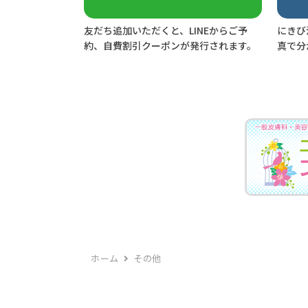
友だち追加いただくと、LINEからご予
にきび
約、自費割引クーポンが発行されます。
真で分
ホーム
その他