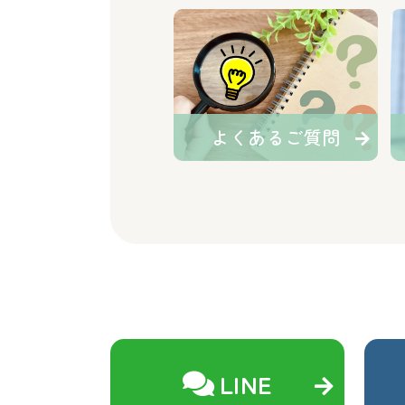
よくあるご質問
LINE