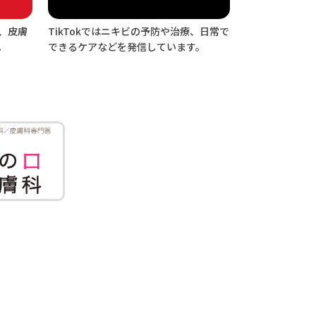
、皮膚
TikTokではニキビの予防や治療、日常で
。
できるケアなどを発信しています。