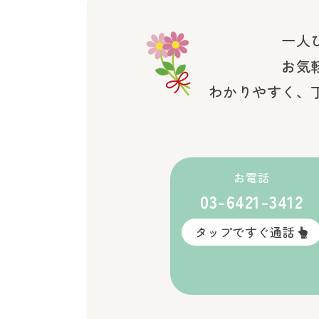
一人
お気
わかりやすく、
お電話
03-6421-3412
タップですぐ通話