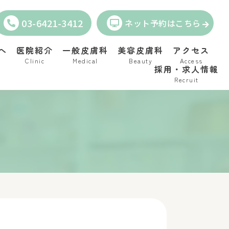
03-6421-3412
ネット予約はこちら
へ
医院紹介
一般皮膚科
美容皮膚科
アクセス
Clinic
Medical
Beauty
Access
採用・求人情報
Recruit