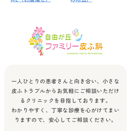
一人ひとりの患者さんと向き合い、小さな
皮ふトラブルから
お気軽にご相談いただけ
るクリニックを目指しております。
わかりやすく、丁寧な診療を心がけてまい
りますので、安心してご相談ください。