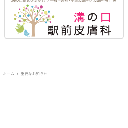
ホーム
重要なお知らせ