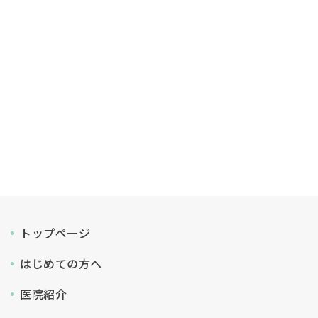
トップページ
はじめての方へ
医院紹介