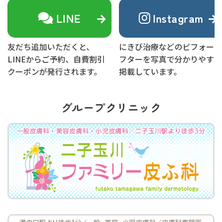
LINE
Instagram
友だち追加いただくと、
にきび治療などのビフォーア
LINEからご予約、自費割引
フターを写真で分かりやすく
クーポンが発行されます。
掲載しています。
グループクリニック