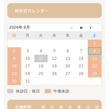
休診日カレンダー
2026年 8月
日
月
火
水
木
金
土
1
2
3
4
5
6
7
8
9
10
11
12
13
14
15
16
17
18
19
20
21
22
23
24
25
26
27
28
29
30
31
休診日：祝日
午後休診
診療時間
月
火
水
木
金
土
日