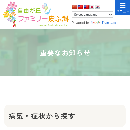
メニュー
Powered by
Translate
重要なお知らせ
病気・症状から探す