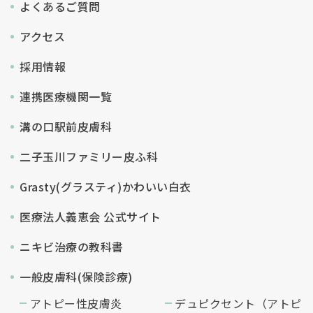
よくあるご質問
アクセス
採用情報
連携医療機関一覧
溝の口駅前皮膚科
二子玉川ファミリー皮ふ科
Grasty(グラスティ)かわいい白衣
医療法人義恵会 公式サイト
ニキビ治療の教科書
一般皮膚科(保険診療)
アトピー性皮膚炎
デュピクセント（アトピ