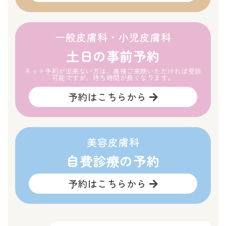
一般皮膚科・小児皮膚科
土日の事前予約
ネット予約が出来ない方は、直接ご来院いただければ受診
可能ですが、待ち時間が長くなります。
予約はこちらから
美容皮膚科
自費診療の予約
予約はこちらから