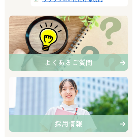
よくあるご質問
採用情報