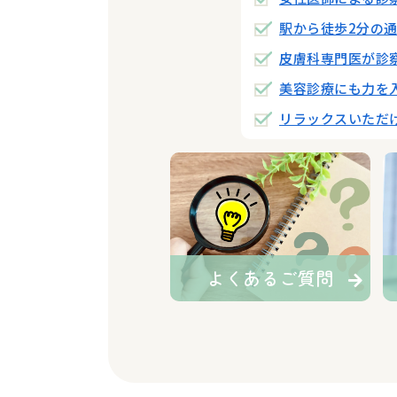
駅から徒歩2分の
皮膚科専門医が診
美容診療にも力を
リラックスいただ
よくあるご質問