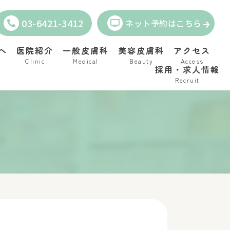
03-6421-3412
ネット予約はこちら
へ
医院紹介
一般皮膚科
美容皮膚科
アクセス
Clinic
Medical
Beauty
Access
採用・求人情報
Recruit