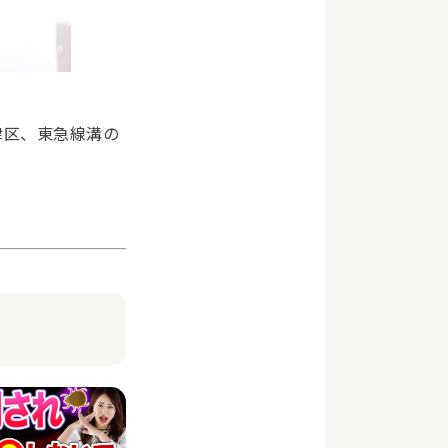
津区、東急線溝の