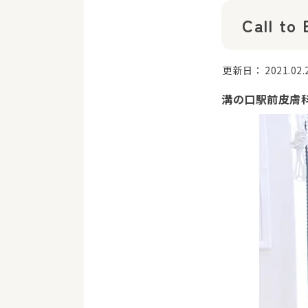
Call
更新日：
2021.02.
溝の口駅前皮膚